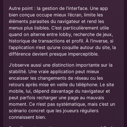
Autre point : la gestion de l’interface. Une app
bien conçue occupe mieux l’écran, limite les
éléments parasites du navigateur et rend les
menus plus lisibles. C’est particulièrement utile
quand on alterne entre lobby, recherche de jeux,
historique de transactions et profil. À l’inverse, si
l’application n’est qu’une coquille autour du site, la
différence devient presque imperceptible.
J’observe aussi une distinction importante sur la
stabilité. Une vraie application peut mieux
encaisser les changements de réseau ou les
retours après mise en veille du téléphone. Le site
mobile, lui, dépend davantage du navigateur et
peut parfois recharger une page au mauvais
moment. Ce n’est pas systématique, mais c’est un
scénario concret que les joueurs réguliers
connaissent bien.