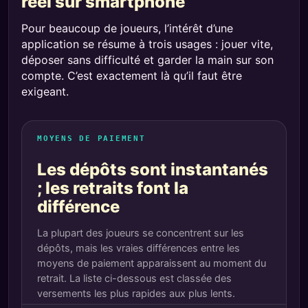
réel sur smartphone
Pour beaucoup de joueurs, l’intérêt d’une
application se résume à trois usages : jouer vite,
déposer sans difficulté et garder la main sur son
compte. C’est exactement là qu’il faut être
exigeant.
MOYENS DE PAIEMENT
Les dépôts sont instantanés
; les retraits font la
différence
La plupart des joueurs se concentrent sur les
dépôts, mais les vraies différences entre les
moyens de paiement apparaissent au moment du
retrait. La liste ci-dessous est classée des
versements les plus rapides aux plus lents.