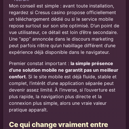
Mon conseil est simple : avant toute installation,
regardez si Cresus casino propose officiellement
un téléchargement dédié ou si le service mobile
repose surtout sur son site optimisé. D’un point de
vue utilisateur, ce détail est loin d’être secondaire.
Une “app” annoncée dans le discours marketing
peut parfois n’être qu’un habillage différent d’une
expérience déjà disponible dans le navigateur.
Premier constat important :
la simple présence
d’une solution mobile ne garantit pas un meilleur
confort
. Si le site mobile est déjà fluide, stable et
complet, l’intérêt d’une application séparée peut
devenir assez limité. À l’inverse, si l’ouverture est
plus rapide, la navigation plus directe et la
connexion plus simple, alors une vraie valeur
pratique apparaît.
Ce qui change vraiment entre