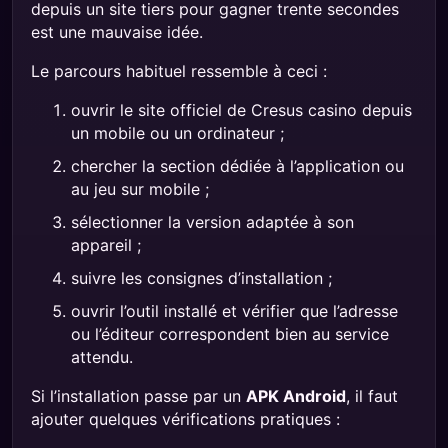
depuis un site tiers pour gagner trente secondes
est une mauvaise idée.
Le parcours habituel ressemble à ceci :
ouvrir le site officiel de Cresus casino depuis
un mobile ou un ordinateur ;
chercher la section dédiée à l’application ou
au jeu sur mobile ;
sélectionner la version adaptée à son
appareil ;
suivre les consignes d’installation ;
ouvrir l’outil installé et vérifier que l’adresse
ou l’éditeur correspondent bien au service
attendu.
Si l’installation passe par un
APK Android
, il faut
ajouter quelques vérifications pratiques :