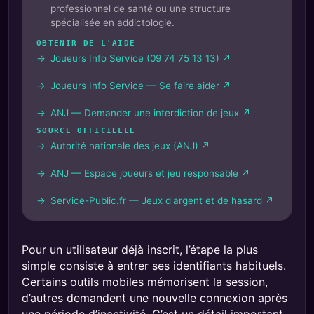
professionnel de santé ou une structure
spécialisée en addictologie.
OBTENIR DE L'AIDE
Joueurs Info Service (09 74 75 13 13) ↗
Joueurs Info Service — Se faire aider ↗
ANJ — Demander une interdiction de jeux ↗
SOURCE OFFICIELLE
Autorité nationale des jeux (ANJ) ↗
ANJ — Espace joueurs et jeu responsable ↗
Service-Public.fr — Jeux d'argent et de hasard ↗
Pour un utilisateur déjà inscrit, l’étape la plus
simple consiste à entrer ses identifiants habituels.
Certains outils mobiles mémorisent la session,
d’autres demandent une nouvelle connexion après
une période d’inactivité. C’est un détail important