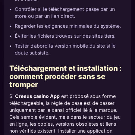
Contrôler si le téléchargement passe par un
store ou par un lien direct.
Regarder les exigences minimales du système.
Éviter les fichiers trouvés sur des sites tiers.
Tester d’abord la version mobile du site si le
doute subsiste.
Téléchargement et installation :
comment procéder sans se
tromper
Si
Cresus casino App
est proposé sous forme
téléchargeable, la règle de base est de passer
uniquement par le canal officiel lié à la marque.
Cela semble évident, mais dans le secteur du jeu
en ligne, les copies, versions obsolètes et liens
non vérifiés existent. Installer une application