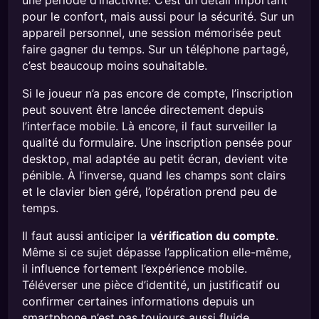
pour le confort, mais aussi pour la sécurité. Sur un
appareil personnel, une session mémorisée peut
faire gagner du temps. Sur un téléphone partagé,
c’est beaucoup moins souhaitable.
Si le joueur n’a pas encore de compte, l’inscription
peut souvent être lancée directement depuis
l’interface mobile. Là encore, il faut surveiller la
qualité du formulaire. Une inscription pensée pour
desktop, mal adaptée au petit écran, devient vite
pénible. À l’inverse, quand les champs sont clairs
et le clavier bien géré, l’opération prend peu de
temps.
Il faut aussi anticiper la
vérification du compte
.
Même si ce sujet dépasse l’application elle-même,
il influence fortement l’expérience mobile.
Téléverser une pièce d’identité, un justificatif ou
confirmer certaines informations depuis un
smartphone n’est pas toujours aussi fluide