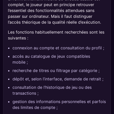
complet, le joueur peut en principe retrouver
l’essentiel des fonctionnalités attendues sans
passer sur ordinateur. Mais il faut distinguer
l’accès théorique de la qualité réelle d’exécution.
Les fonctions habituellement recherchées sont les
suivantes :
connexion au compte et consultation du profil ;
accès au catalogue de jeux compatibles
mobile ;
recherche de titres ou filtrage par catégorie ;
dépôt et, selon l’interface, demande de retrait ;
consultation de l’historique de jeu ou des
transactions ;
gestion des informations personnelles et parfois
des limites de compte ;