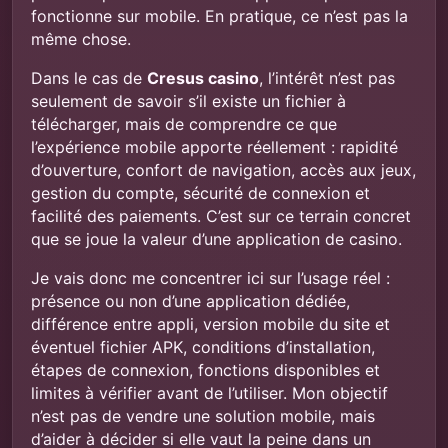
fonctionne sur mobile. En pratique, ce n’est pas la
même chose.
Dans le cas de
Cresus casino
, l’intérêt n’est pas
seulement de savoir s’il existe un fichier à
télécharger, mais de comprendre ce que
l’expérience mobile apporte réellement : rapidité
d’ouverture, confort de navigation, accès aux jeux,
gestion du compte, sécurité de connexion et
facilité des paiements. C’est sur ce terrain concret
que se joue la valeur d’une application de casino.
Je vais donc me concentrer ici sur l’usage réel :
présence ou non d’une application dédiée,
différence entre appli, version mobile du site et
éventuel fichier APK, conditions d’installation,
étapes de connexion, fonctions disponibles et
limites à vérifier avant de l’utiliser. Mon objectif
n’est pas de vendre une solution mobile, mais
d’aider à décider si elle vaut la peine dans un