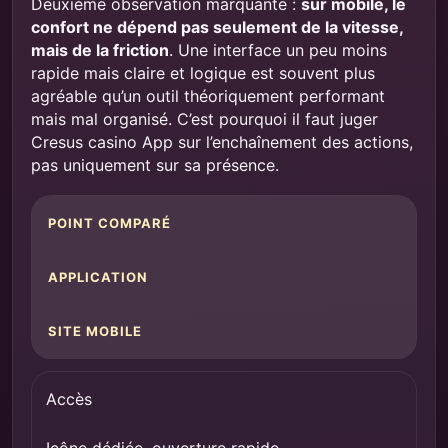
Deuxième observation marquante :
sur mobile, le
confort ne dépend pas seulement de la vitesse,
mais de la friction
. Une interface un peu moins
rapide mais claire et logique est souvent plus
agréable qu’un outil théoriquement performant
mais mal organisé. C’est pourquoi il faut juger
Cresus casino App sur l’enchaînement des actions,
pas uniquement sur sa présence.
POINT COMPARÉ
APPLICATION
SITE MOBILE
Accès
Icône dédiée, ouverture rapide