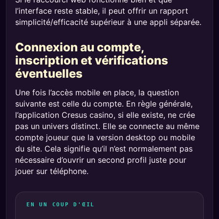
l’interface reste stable, il peut offrir un rapport
simplicité/efficacité supérieur à une appli séparée.
Connexion au compte,
inscription et vérifications
éventuelles
Une fois l’accès mobile en place, la question
suivante est celle du compte. En règle générale,
l’application Cresus casino, si elle existe, ne crée
pas un univers distinct. Elle se connecte au même
compte joueur que la version desktop ou mobile
du site. Cela signifie qu’il n’est normalement pas
nécessaire d’ouvrir un second profil juste pour
jouer sur téléphone.
EN UN COUP D'ŒIL